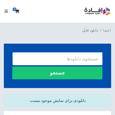
0
کارت خری
دانلود فایل
اعضا
جستجو
دانلودی برای نمایش موجود نیست.