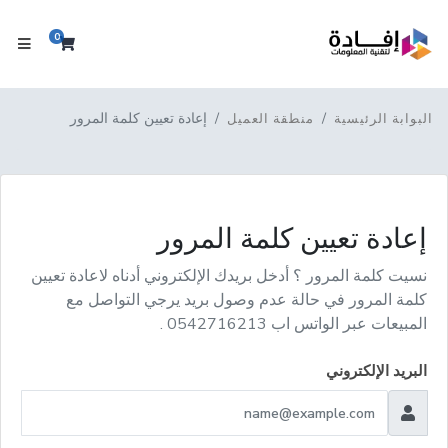
0
عربة التس
إعادة تعيين كلمة المرور
البوابة الرئيسية
منطقة العميل
إعادة تعيين كلمة المرور
نسيت كلمة المرور ؟ أدخل بريدك الإلكتروني أدناه لاعادة تعيين
كلمة المرور في حالة عدم وصول بريد يرجي التواصل مع
المبيعات عبر الواتس اب 0542716213 .
البريد الإلكتروني